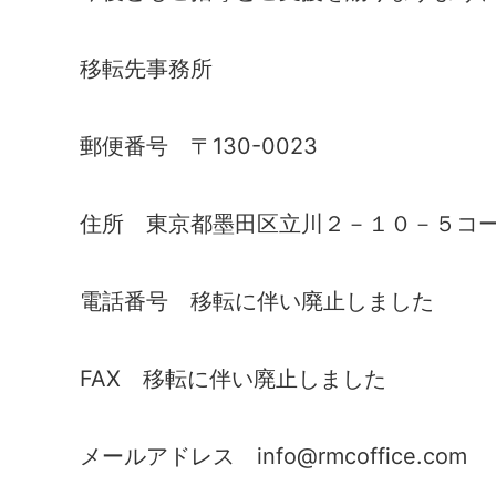
移転先事務所
郵便番号 〒130-0023
住所 東京都墨田区立川２－１０－５コ
電話番号 移転に伴い廃止しました
FAX 移転に伴い廃止しました
メールアドレス info@rmcoffice.com