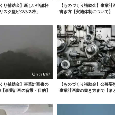
くり補助金】新しい申請枠
【ものづくり補助金】事業計
リスク型ビジネス枠」
書き方【実施体制について】
2021/1/7
2
くり補助金】事業計画書の
【ものづくり補助金】公募要
【事業計画の背景・目的】
事業計画書の書き方まで【ま
（2022年7月4日更新）